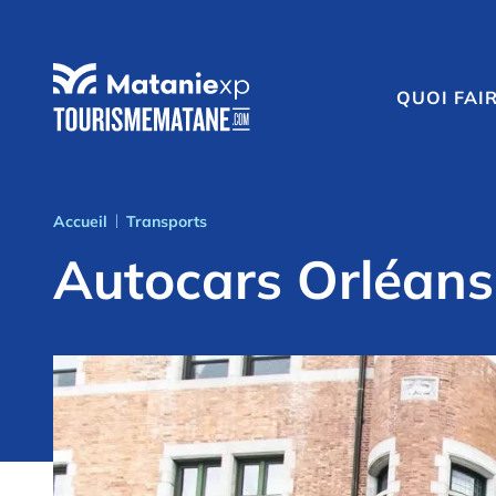
QUOI FAI
Accueil
Transports
|
Autocars Orléans