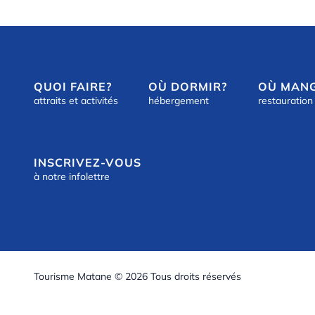
QUOI FAIRE?
OÙ DORMIR?
OÙ MAN
attraits et activités
hébergement
restauration
INSCRIVEZ-VOUS
à notre infolettre
Tourisme Matane © 2026 Tous droits réservés