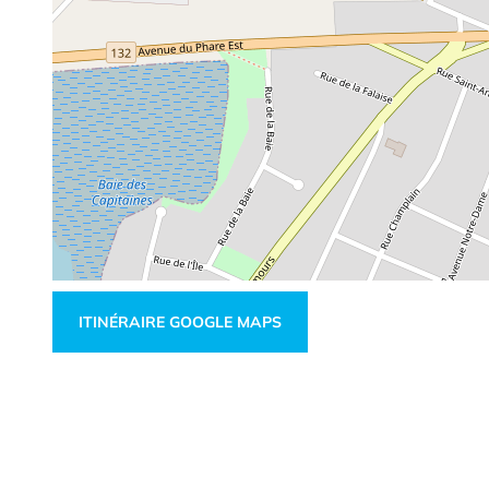
ITINÉRAIRE GOOGLE MAPS