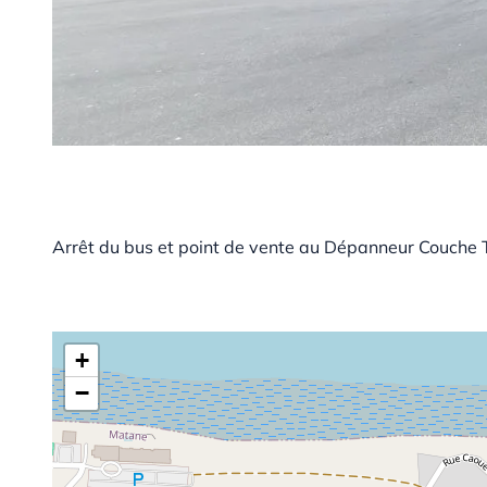
Arrêt du bus et point de vente au Dépanneur Couche 
+
−