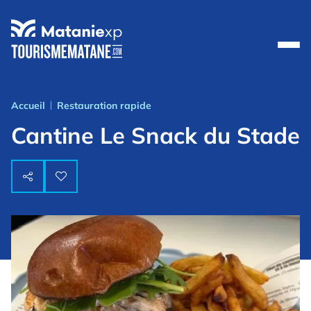
Accueil
Restauration rapide
|
Cantine Le Snack du Stade

