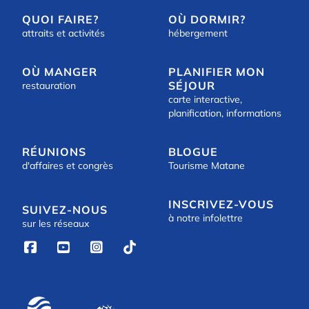
QUOI FAIRE?
OÙ DORMIR?
attraits et activités
hébergement
OÙ MANGER
PLANIFIER MON
SÉJOUR
restauration
carte interactive,
planification, informations
RÉUNIONS
BLOGUE
d'affaires et congrès
Tourisme Matane
INSCRIVEZ-VOUS
SUIVEZ-NOUS
à notre infolettre
sur les réseaux



