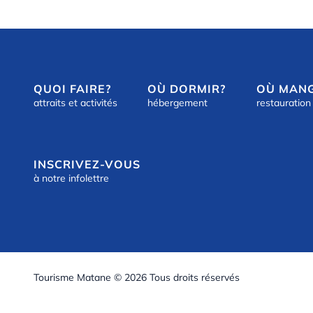
QUOI FAIRE?
OÙ DORMIR?
OÙ MAN
attraits et activités
hébergement
restauration
INSCRIVEZ-VOUS
à notre infolettre
Tourisme Matane © 2026 Tous droits réservés