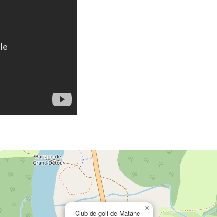
×
Club de golf de Matane