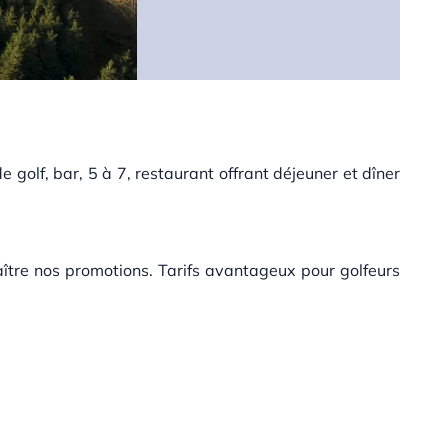
 golf, bar, 5 à 7, restaurant offrant déjeuner et dîner
ître nos promotions. Tarifs avantageux pour golfeurs