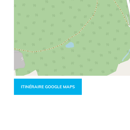
ITINÉRAIRE GOOGLE MAPS