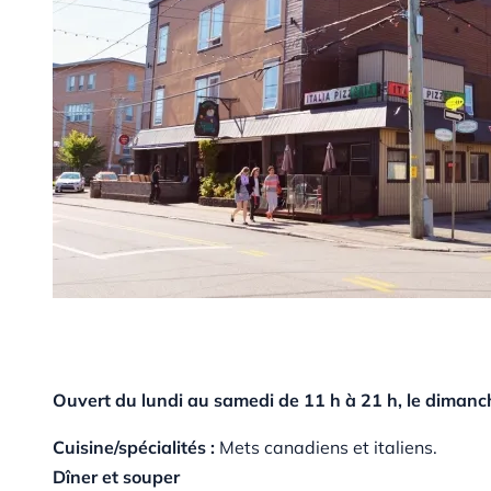
Ouvert du lundi au samedi de 11 h à 21 h, le dimanc
Cuisine/spécialités :
Mets canadiens et italiens.
Dîner et souper