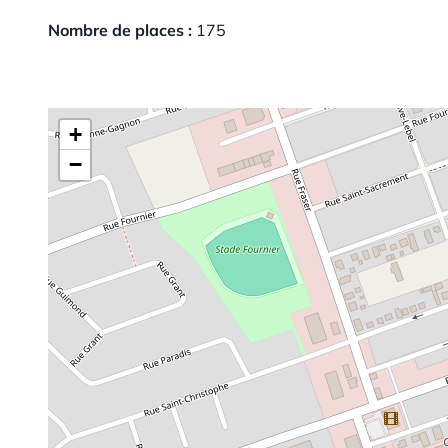
Nombre de places :
175
+
−