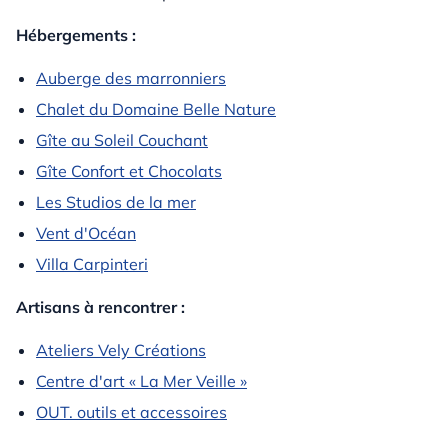
Hébergements :
Auberge des marronniers
Chalet du Domaine Belle Nature
Gîte au Soleil Couchant
Gîte Confort et Chocolats
Les Studios de la mer
Vent d'Océan
Villa Carpinteri
Artisans à rencontrer :
Ateliers Vely Créations
Centre d'art « La Mer Veille »
OUT. outils et accessoires