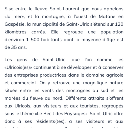
Sise entre le fleuve Saint-Laurent que nous appelons
«la mer», et la montagne, à l’ouest de Matane en
Gaspésie, la municipalité de Saint-Ulric s’étend sur 120
kilomètres carrés. Elle regroupe une population
d’environ 1 500 habitants dont la moyenne d’âge est
de 35 ans.
Les gens de Saint-Ulric, que l’on nomme les
«Ulricois(es)» continuent à se développer et à conserver
des entreprises productrices dans le domaine agricole
et commercial. On y retrouve une magnifique nature
située entre les vents des montagnes au sud et les
marées du fleuve au nord. Différents attraits s’offrent
aux Ulricois, aux visiteurs et aux touristes, regroupés
sous le thème «Le Récit des Paysages». Saint-Ulric offre
donc à ses résidents(tes), à ses visiteurs et aux