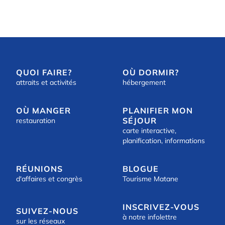
QUOI FAIRE?
OÙ DORMIR?
attraits et activités
hébergement
OÙ MANGER
PLANIFIER MON
SÉJOUR
restauration
carte interactive,
planification, informations
RÉUNIONS
BLOGUE
d'affaires et congrès
Tourisme Matane
INSCRIVEZ-VOUS
SUIVEZ-NOUS
à notre infolettre
sur les réseaux