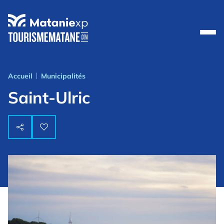
Accueil
Municipalités
|
Saint-Ulric

