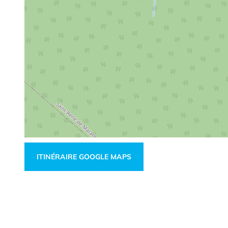
ITINÉRAIRE GOOGLE MAPS