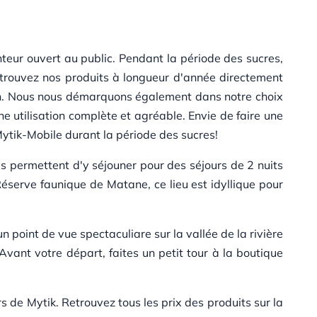
eur ouvert au public. Pendant la période des sucres,
etrouvez nos produits à longueur d'année directement
gion. Nous nous démarquons également dans notre choix
ne utilisation complète et agréable. Envie de faire une
Mytik-Mobile durant la période des sucres!
us permettent d'y séjouner pour des séjours de 2 nuits
éserve faunique de Matane, ce lieu est idyllique pour
 point de vue spectaculiare sur la vallée de la rivière
Avant votre départ, faites un petit tour à la boutique
s de Mytik. Retrouvez tous les prix des produits sur la