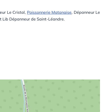
eur Le Cristal,
Poissonnerie Matanaise
, Dépanneur Le
t Lib Dépanneur de Saint-Léandre.