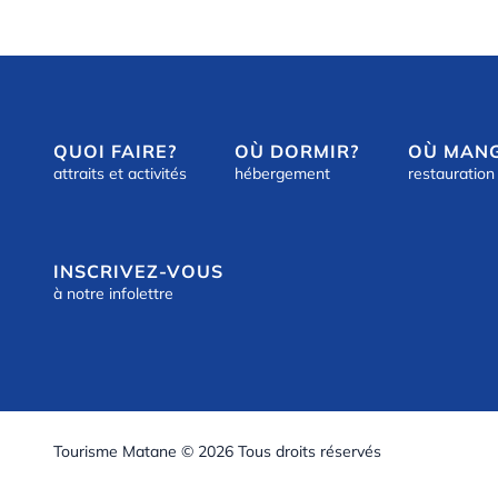
QUOI FAIRE?
OÙ DORMIR?
OÙ MAN
attraits et activités
hébergement
restauration
INSCRIVEZ-VOUS
à notre infolettre
Tourisme Matane © 2026 Tous droits réservés