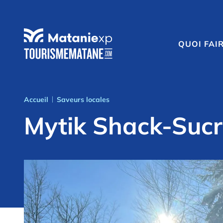
QUOI FAI
Accueil
Saveurs locales
|
Mytik Shack-Sucr